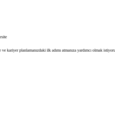
e ve kariyer planlamanızdaki ilk adımı atmanıza yardımcı olmak istiyor