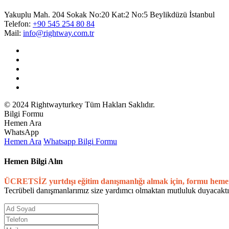
Yakuplu Mah. 204 Sokak No:20 Kat:2 No:5 Beylikdüzü İstanbul
Telefon:
+90 545 254 80 84
Mail:
info@rightway.com.tr
© 2024 Rightwayturkey Tüm Hakları Saklıdır.
Bilgi Formu
Hemen Ara
WhatsApp
Hemen Ara
Whatsapp
Bilgi Formu
Hemen Bilgi Alın
ÜCRETSİZ yurtdışı eğitim danışmanlığı almak için, formu heme
Tecrübeli danışmanlarımız size yardımcı olmaktan mutluluk duyacaktı