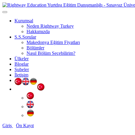
Kurumsal
Neden Rightway Turkey
Hakkımızda
S.S.Sorular
Makedonya Eğitim Fiyatları
Bölümler
Nasıl Bölüm Seçebilirim?
Ülkeler
Bloglar
Şubeler
İletişim
Giriş
Ön Kayıt