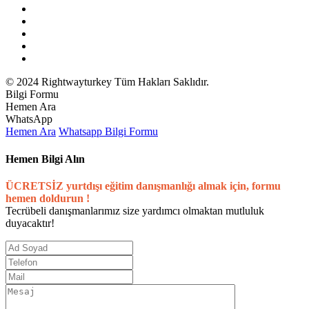
© 2024 Rightwayturkey Tüm Hakları Saklıdır.
Bilgi Formu
Hemen Ara
WhatsApp
Hemen Ara
Whatsapp
Bilgi Formu
Hemen Bilgi Alın
ÜCRETSİZ yurtdışı eğitim danışmanlığı almak için, formu
hemen doldurun !
Tecrübeli danışmanlarımız size yardımcı olmaktan mutluluk
duyacaktır!