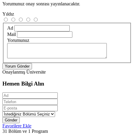
Yorumunuz onay sonrası yayınlanacaktır.
Yıldız
Ad
Mail
Yorumunuz
Yorum Gönder
Onaylanmış Üniversite
Hemen Bilgi Alın
Gönder
Favorilere Ekle
31 Bölüm ve 1 Program