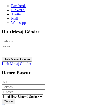
Facebook
Linkedin
Twitter
Mail
Whatsapp
Hızlı Mesaj Gönder
Hızlı Mesaj Gönder
Hızlı Mesaj Gönder
Hemen Başvur
Gönder