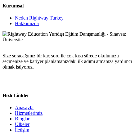
Kurumsal
Neden Rightway Turkey
Hakkımızda
Size soracağımız bir kaç soru ile çok kısa sürede okulunuzu
seçmenize ve kariyer planlamanızdaki ilk adımı atmanıza yardımcı
olmak istiyoruz.
Hızlı Linkler
Anasayfa
Hizmetlerimiz
Bloglar
Ülkeler
İletişim