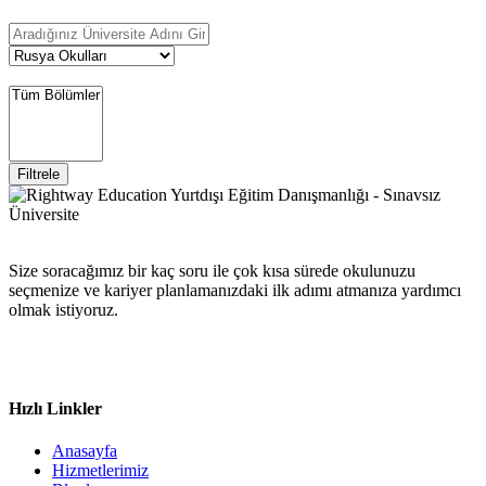
Filtrele
Size soracağımız bir kaç soru ile çok kısa sürede okulunuzu
seçmenize ve kariyer planlamanızdaki ilk adımı atmanıza yardımcı
olmak istiyoruz.
Hızlı Linkler
Anasayfa
Hizmetlerimiz