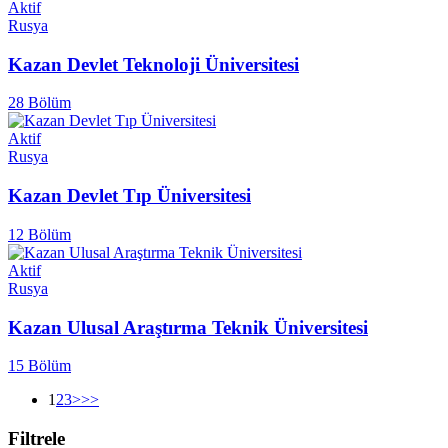
Aktif
Rusya
Kazan Devlet Teknoloji Üniversitesi
28 Bölüm
Aktif
Rusya
Kazan Devlet Tıp Üniversitesi
12 Bölüm
Aktif
Rusya
Kazan Ulusal Araştırma Teknik Üniversitesi
15 Bölüm
1
2
3
>
>>
Filtrele