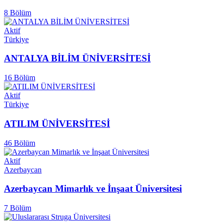
8 Bölüm
Aktif
Türkiye
ANTALYA BİLİM ÜNİVERSİTESİ
16 Bölüm
Aktif
Türkiye
ATILIM ÜNİVERSİTESİ
46 Bölüm
Aktif
Azerbaycan
Azerbaycan Mimarlık ve İnşaat Üniversitesi
7 Bölüm