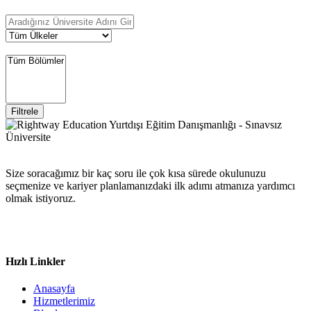
Filtrele
Size soracağımız bir kaç soru ile çok kısa sürede okulunuzu
seçmenize ve kariyer planlamanızdaki ilk adımı atmanıza yardımcı
olmak istiyoruz.
Hızlı Linkler
Anasayfa
Hizmetlerimiz