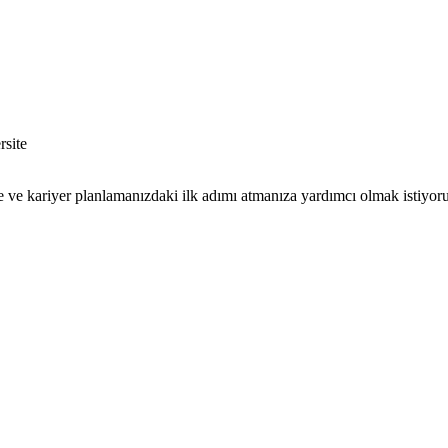
e ve kariyer planlamanızdaki ilk adımı atmanıza yardımcı olmak istiyor