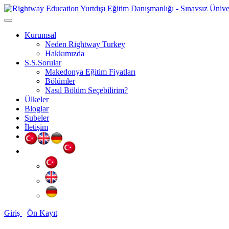
Kurumsal
Neden Rightway Turkey
Hakkımızda
S.S.Sorular
Makedonya Eğitim Fiyatları
Bölümler
Nasıl Bölüm Seçebilirim?
Ülkeler
Bloglar
Şubeler
İletişim
Giriş
Ön Kayıt