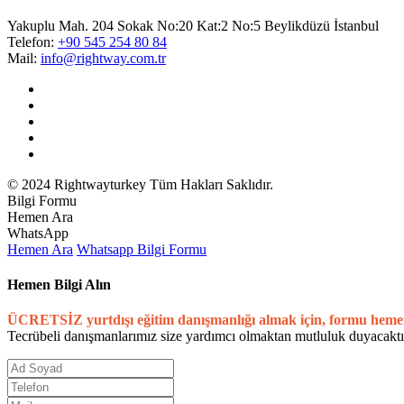
Yakuplu Mah. 204 Sokak No:20 Kat:2 No:5 Beylikdüzü İstanbul
Telefon:
+90 545 254 80 84
Mail:
info@rightway.com.tr
© 2024 Rightwayturkey Tüm Hakları Saklıdır.
Bilgi Formu
Hemen Ara
WhatsApp
Hemen Ara
Whatsapp
Bilgi Formu
Hemen Bilgi Alın
ÜCRETSİZ yurtdışı eğitim danışmanlığı almak için, formu heme
Tecrübeli danışmanlarımız size yardımcı olmaktan mutluluk duyacaktı