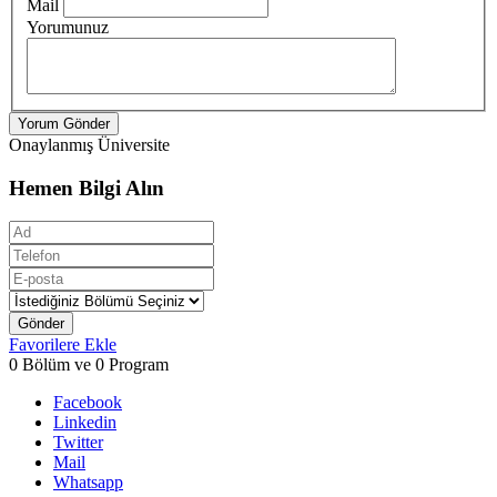
Mail
Yorumunuz
Yorum Gönder
Onaylanmış Üniversite
Hemen Bilgi Alın
Gönder
Favorilere Ekle
0 Bölüm ve 0 Program
Facebook
Linkedin
Twitter
Mail
Whatsapp