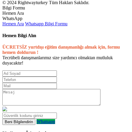
© 2024 Rightwayturkey Tüm Hakları Saklıdır.
Bilgi Formu
Hemen Ara
WhatsApp
Hemen Ara
Whatsapp
Bilgi Formu
Hemen Bilgi Alın
ÜCRETSİZ yurtdışı eğitim danışmanlığı almak için, formu
hemen doldurun !
Tecrübeli danışmanlarımız size yardımcı olmaktan mutluluk
duyacaktır!
Whatsapp