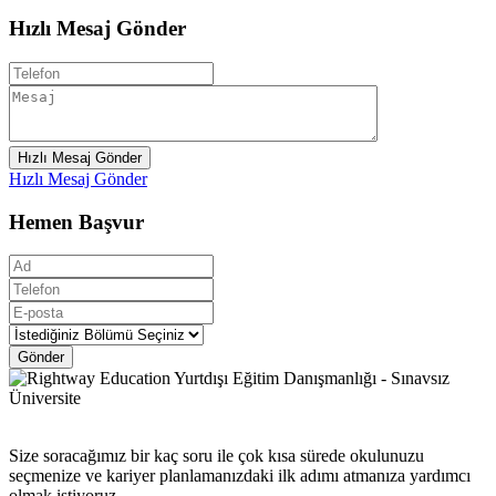
Hızlı Mesaj Gönder
Hızlı Mesaj Gönder
Hızlı Mesaj Gönder
Hemen Başvur
Gönder
Size soracağımız bir kaç soru ile çok kısa sürede okulunuzu
seçmenize ve kariyer planlamanızdaki ilk adımı atmanıza yardımcı
olmak istiyoruz.