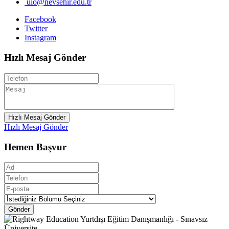
uio@nevsehir.edu.tr
Facebook
Twitter
Instagram
Hızlı Mesaj Gönder
Hızlı Mesaj Gönder
Hızlı Mesaj Gönder
Hemen Başvur
Gönder