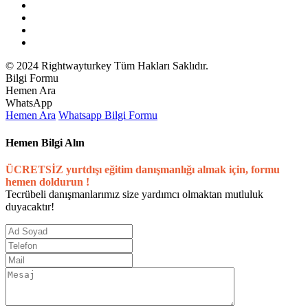
© 2024 Rightwayturkey Tüm Hakları Saklıdır.
Bilgi Formu
Hemen Ara
WhatsApp
Hemen Ara
Whatsapp
Bilgi Formu
Hemen Bilgi Alın
ÜCRETSİZ yurtdışı eğitim danışmanlığı almak için, formu
hemen doldurun !
Tecrübeli danışmanlarımız size yardımcı olmaktan mutluluk
duyacaktır!