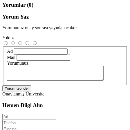
Yorumlar
(0)
Yorum Yaz
Yorumunuz onay sonrası yayınlanacaktır.
Yıldız
Ad
Mail
Yorumunuz
Yorum Gönder
Onaylanmış Üniversite
Hemen Bilgi Alın