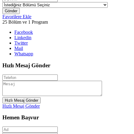
Gönder
Favorilere Ekle
25 Bölüm ve 1 Program
Facebook
Linkedin
Twitter
Mail
Whatsapp
Hızlı Mesaj Gönder
Hızlı Mesaj Gönder
Hızlı Mesaj Gönder
Hemen Başvur