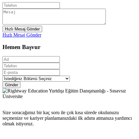
Hızlı Mesaj Gönder
Hızlı Mesaj Gönder
Hemen Başvur
Gönder
Size soracağımız bir kaç soru ile çok kısa sürede okulunuzu
seçmenize ve kariyer planlamanızdaki ilk adımı atmanıza yardımcı
olmak istiyoruz.