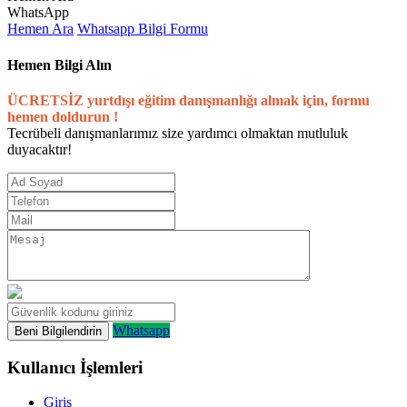
WhatsApp
Hemen Ara
Whatsapp
Bilgi Formu
Hemen Bilgi Alın
ÜCRETSİZ yurtdışı eğitim danışmanlığı almak için, formu
hemen doldurun !
Tecrübeli danışmanlarımız size yardımcı olmaktan mutluluk
duyacaktır!
Whatsapp
Kullanıcı İşlemleri
Giriş